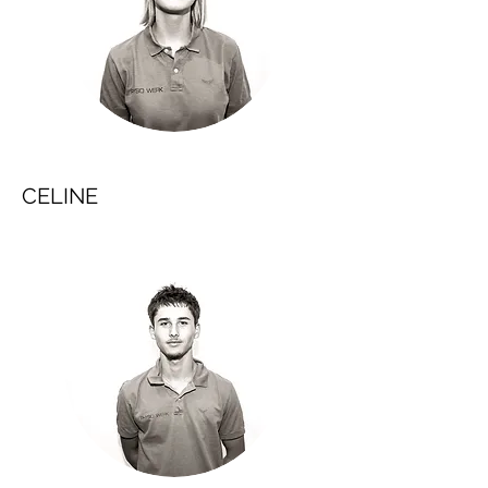
CELINE