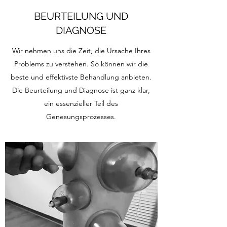
BEURTEILUNG UND
DIAGNOSE
Wir nehmen uns die Zeit, die Ursache Ihres
Problems zu verstehen. So können wir die
beste und effektivste Behandlung anbieten.
Die Beurteilung und Diagnose ist ganz klar,
ein essenzieller Teil des
Genesungsprozesses.