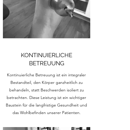
KONTINUIERLICHE
BETREUUNG
Kontinuierliche Betreuung ist ein integraler
Bestandteil, den Körper ganzheitlich zu
behandeln, statt Beschwerden isoliert zu
betrachten. Diese Leistung ist ein wichtiger
Baustein für die langfristige Gesundheit und
das Wohlbefinden unserer Patienten.