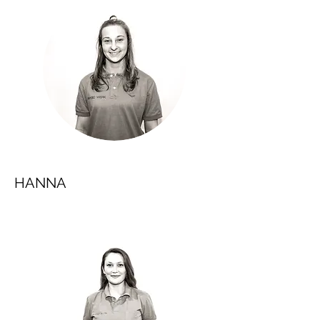
HANNA