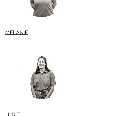
MELANIE
JUDIT