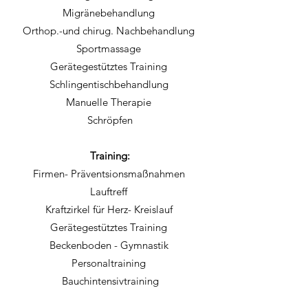
Migränebehandlung
Orthop.-und chirug. Nachbehandlung
Sportmassage
Gerätegestütztes Training
Schlingentischbehandlung
Manuelle Therapie
Schröpfen
Training:
Firmen- Präventsionsmaßnahmen
Lauftreff
Kraftzirkel für Herz- Kreislauf
Gerätegestütztes Training
Beckenboden - Gymnastik
Personaltraining
Bauchintensivtraining