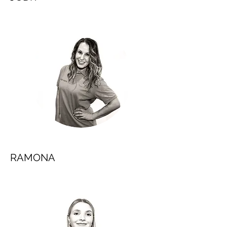
RAMONA