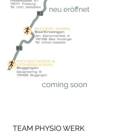
neu eröffnet
coming soon
TEAM PHYSIO WERK