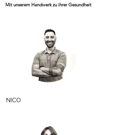
Mit unserem Handwerk zu ihrer Gesundheit
NICO