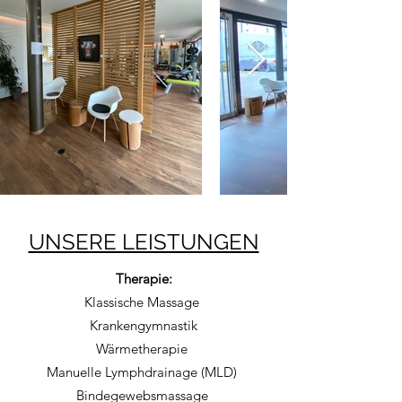
UNSERE LEISTUNGEN
Therapie:
Klassische Massage
Krankengymnastik
Wärmetherapie
Manuelle Lymphdrainage (MLD)
Bindegewebsmassage