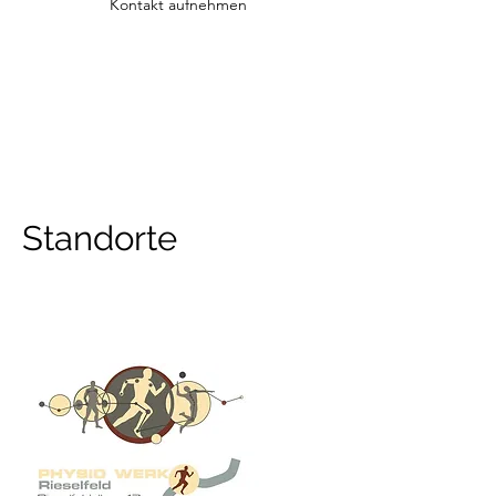
Kontakt aufnehmen
Standorte