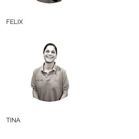
FELIX
TINA